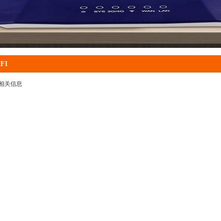
FI
相关信息