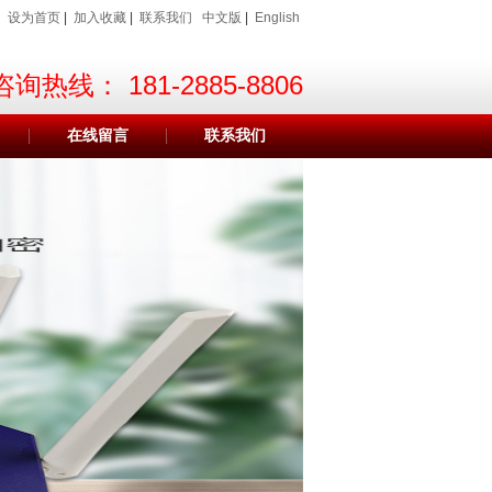
设为首页
|
加入收藏
|
联系我们
中文版
|
English
咨询热线：
181-2885-8806
在线留言
联系我们