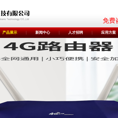
免费
产品展示
新闻中心
人才招聘
应用方案